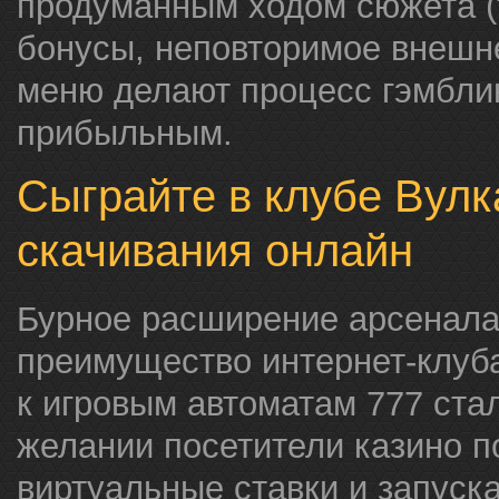
продуманным ходом сюжета (т
бонусы, неповторимое внешн
меню делают процесс гэмбли
прибыльным.
Сыграйте в клубе Вулк
скачивания онлайн
Бурное расширение арсенала 
преимущество интернет-клуба
к игровым автоматам 777 ста
желании посетители казино п
виртуальные ставки и запуска