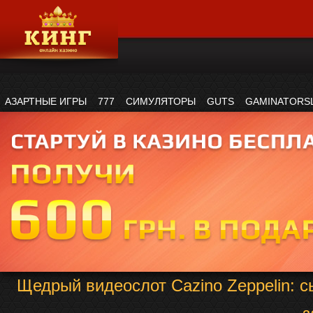
АЗАРТНЫЕ ИГРЫ
777
CИМУЛЯТОРЫ
GUTS
GAMINATORS
Щедрый видеослот Cazino Zeppelin: с