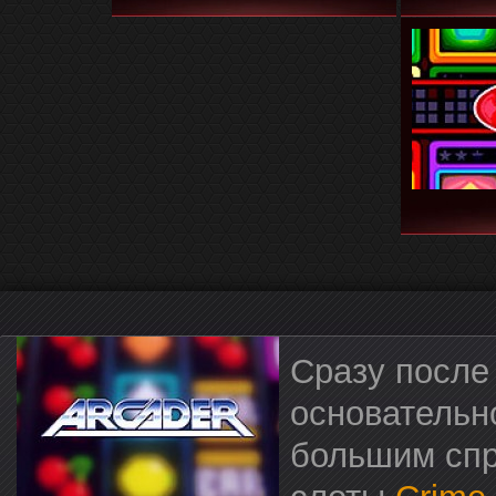
Сразу после
основательн
большим спр