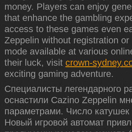
money. Players can enjoy gene
that enhance the gambling exp
access to these games even eas
Zeppelin without registration 
mode available at various online
their luck, visit
crown-sydney.c
exciting gaming adventure.
Специалисты легендарного ра
оснастили Cazino Zeppelin 
параметрами. Число катушек с
Новый игровой автомат привл