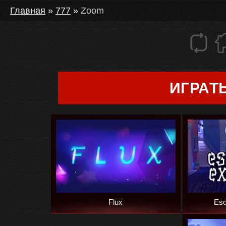
Главная
»
777
»
Zoom
ИГРАТ
Flux
Esq