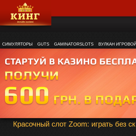
CИМУЛЯТОРЫ
GUTS
GAMINATORSLOTS
ВУЛКАН ИГРОВОЙ
Красочный слот Zoom: играть без с