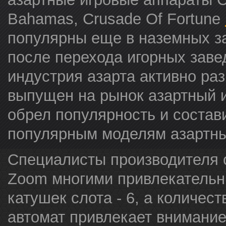
Bahamas, Crusade Of Fortune
популярны еще в наземных за
после перехода игорных заве
индустрия азарта активно раз
выпущен на рынок азартный и
обрел популярность и состав
популярным моделям азартны
Специалисты производителя 
Zoom многими привлекательн
катушек слота - 6, а количест
автомат привлекает внимани